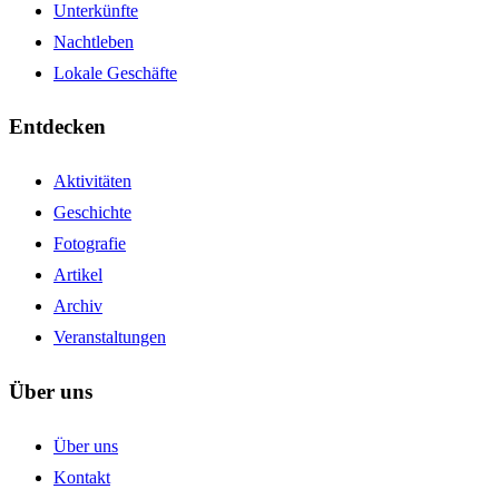
Unterkünfte
Nachtleben
Lokale Geschäfte
Entdecken
Aktivitäten
Geschichte
Fotografie
Artikel
Archiv
Veranstaltungen
Über uns
Über uns
Kontakt