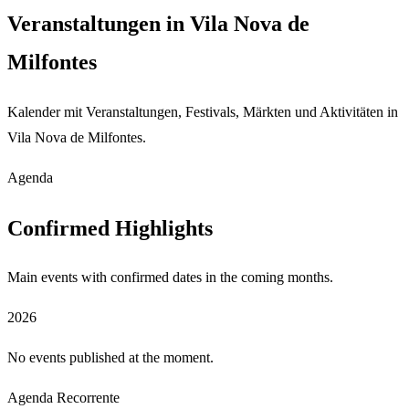
Veranstaltungen in Vila Nova de
Milfontes
Kalender mit Veranstaltungen, Festivals, Märkten und Aktivitäten in
Vila Nova de Milfontes.
Agenda
Confirmed Highlights
Main events with confirmed dates in the coming months.
2026
No events published at the moment.
Agenda Recorrente